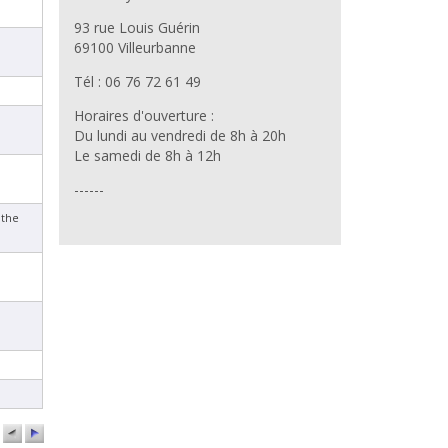
93 rue Louis Guérin
69100 Villeurbanne
Tél : 06 76 72 61 49
Horaires d'ouverture :
Du lundi au vendredi de 8h à 20h
Le samedi de 8h à 12h
------
athe