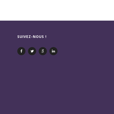
SUIVEZ-NOUS !