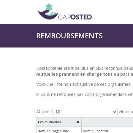
REMBOURSEMENTS
L’ostéopathie étant de plus en plus reconnue dan
mutuelles prennent en charge tout ou parti
Voici une liste non-exhaustive de ces organismes.
Si vous ne retrouvez pas votre organisme dans cette
Afficher
élémen
Les mutuelles
Nom de l'organisme
Nom du contrat