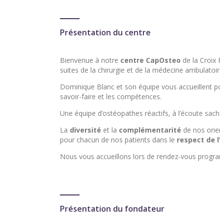
Présentation du centre
Bienvenue à notre
centre
CapOsteo
de la Croix
suites de la chirurgie et de la médecine ambulatoir
Dominique Blanc et son équipe vous accueillent 
savoir-faire et les compétences.
Une équipe d’ostéopathes réactifs, à l’écoute sach
La
diversité
et la
complémentarité
de nos orie
pour chacun de nos patients dans le
respect de l
Nous vous accueillons lors de rendez-vous progr
Présentation du fondateur