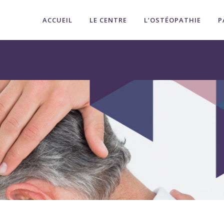
ACCUEIL
LE CENTRE
L’OSTÉOPATHIE
P