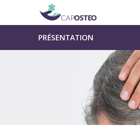
PRÉSENTATION